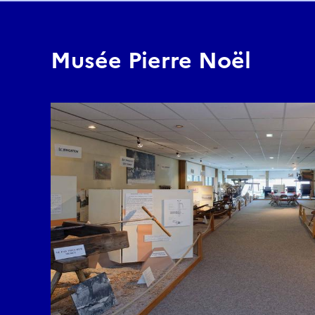
Musée Pierre Noël