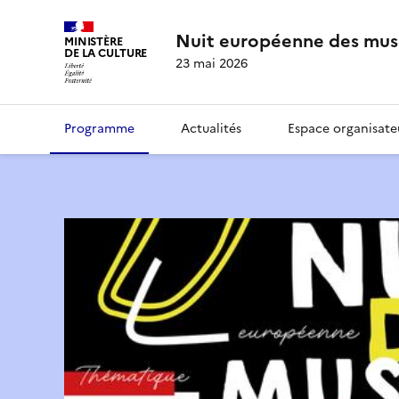
Nuit européenne des mus
MINISTÈRE
DE LA CULTURE
23 mai 2026
Programme
Actualités
Espace organisate