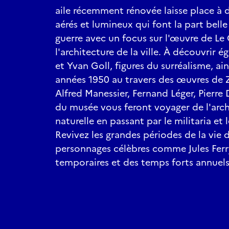
aile récemment rénovée laisse place à
aérés et lumineux qui font la part bell
guerre avec un focus sur l'œuvre de Le
l'architecture de la ville. À découvrir é
et Yvan Goll, figures du surréalisme, ai
années 1950 au travers des œuvres de 
Alfred Manessier, Fernand Léger, Pierre 
du musée vous feront voyager de l'arché
naturelle en passant par le militaria et 
Revivez les grandes périodes de la vie 
personnages célèbres comme Jules Ferr
temporaires et des temps forts annuels