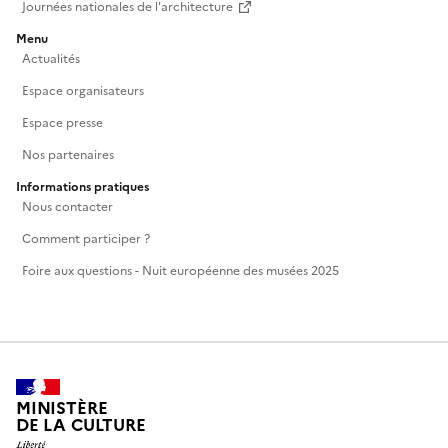
Journées nationales de l'architecture
Menu
Actualités
Espace organisateurs
Espace presse
Nos partenaires
Informations pratiques
Nous contacter
Comment participer ?
Foire aux questions - Nuit européenne des musées 2025
MINISTÈRE
DE LA CULTURE