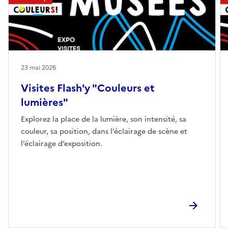
23 mai 2026
Visites Flash'y "Couleurs et
lumières"
Explorez la place de la lumière, son intensité, sa
couleur, sa position, dans l’éclairage de scène et
l’éclairage d’exposition.