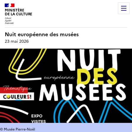
MINISTÈRE
DE LA CULTURE
Nuit européenne des musées
23 mai 2026
© Musée Pierre-Noël