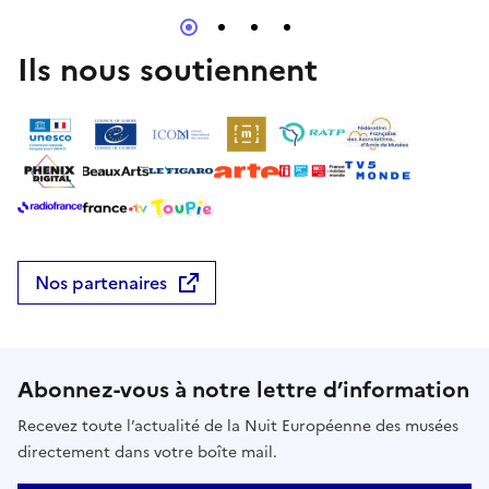
Ils nous soutiennent
Nos partenaires
Abonnez-vous à notre lettre d’information
Recevez toute l’actualité de la Nuit Européenne des musées
directement dans votre boîte mail.