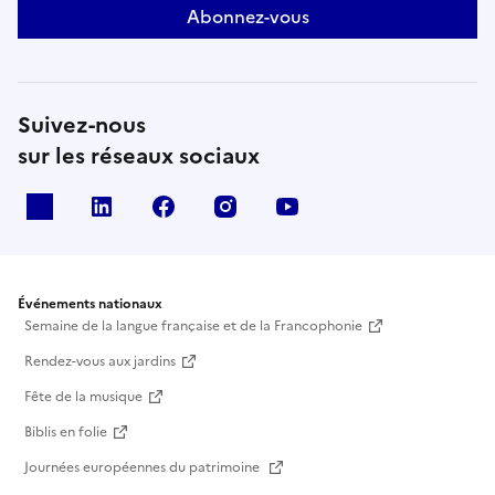
Abonnez-vous
Suivez-nous
sur les réseaux sociaux
X
Linkedin
Facebook
Instagram
Youtube
Événements nationaux
Semaine de la langue française et de la Francophonie
Rendez-vous aux jardins
Fête de la musique
Biblis en folie
Journées européennes du patrimoine