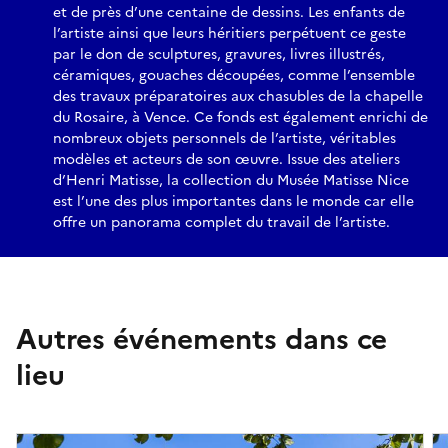
et de près d’une centaine de dessins. Les enfants de
l’artiste ainsi que leurs héritiers perpétuent ce geste
par le don de sculptures, gravures, livres illustrés,
céramiques, gouaches découpées, comme l’ensemble
des travaux préparatoires aux chasubles de la chapelle
du Rosaire, à Vence. Ce fonds est également enrichi de
nombreux objets personnels de l’artiste, véritables
modèles et acteurs de son œuvre. Issue des ateliers
d’Henri Matisse, la collection du Musée Matisse Nice
est l’une des plus importantes dans le monde car elle
offre un panorama complet du travail de l’artiste.
Autres événements dans ce
lieu