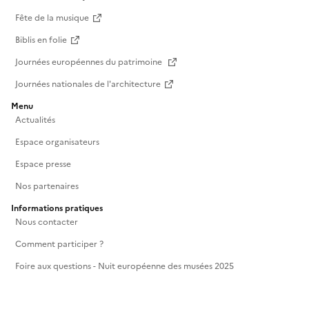
Fête de la musique
Biblis en folie
Journées européennes du patrimoine
Journées nationales de l'architecture
Menu
Actualités
Espace organisateurs
Espace presse
Nos partenaires
Informations pratiques
Nous contacter
Comment participer ?
Foire aux questions - Nuit européenne des musées 2025