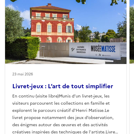
23 mai 2026
Livret-jeux : L’art de tout simplifier
En continu (visite libre)Munis d’un livret-jeux, les
visiteurs parcourent les collections en famille et
explorent le parcours créatif d'Henri Matisse.Le
livret propose notamment des jeux d’observation,
des énigmes autour des œuvres et des activités
créatives inspirées des techniques de l'artiste.Livret