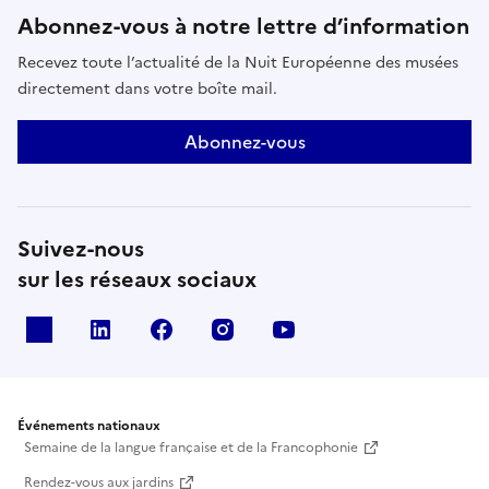
Abonnez-vous à notre lettre d’information
Recevez toute l’actualité de la Nuit Européenne des musées
directement dans votre boîte mail.
Abonnez-vous
Suivez-nous
sur les réseaux sociaux
X
Linkedin
Facebook
Instagram
Youtube
Événements nationaux
Semaine de la langue française et de la Francophonie
Rendez-vous aux jardins