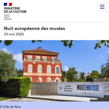
MINISTÈRE
DE LA CULTURE
Nuit européenne des musées
23 mai 2026
© Ville de Nice