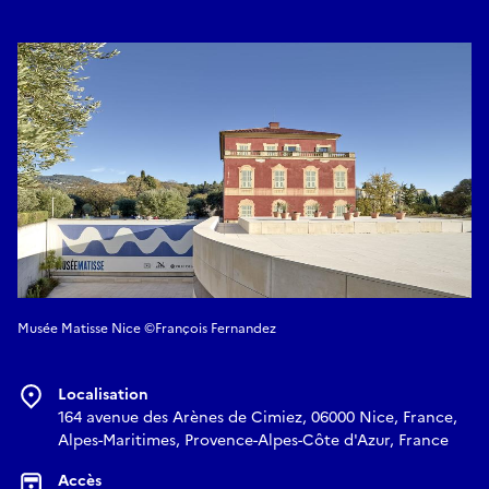
Musée Matisse Nice ©François Fernandez
Localisation
164 avenue des Arènes de Cimiez, 06000 Nice, France,
Alpes-Maritimes, Provence-Alpes-Côte d'Azur, France
Accès