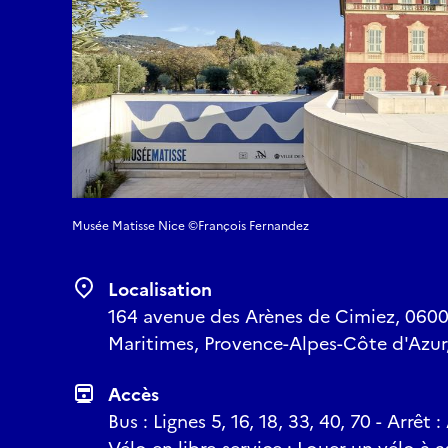
Musée Matisse Nice ©François Fernandez
Localisation
164 avenue des Arènes de Cimiez, 06000
Maritimes, Provence-Alpes-Côte d'Azur
Accès
Bus : Lignes 5, 16, 18, 33, 40, 70 - Arrêt