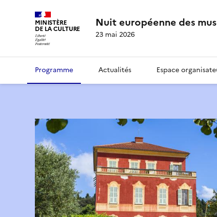
Nuit européenne des mus
MINISTÈRE
DE LA CULTURE
23 mai 2026
Programme
Actualités
Espace organisate