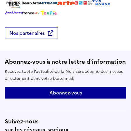
Nos partenaires
Abonnez-vous à notre lettre d’information
Recevez toute l’actualité de la Nuit Européenne des musées
directement dans votre boîte mail.
Abonnez-vous
Suivez-nous
sur les réseaux sociaux