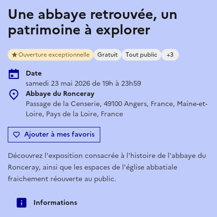
Une abbaye retrouvée, un
patrimoine à explorer
Ouverture exceptionnelle
Gratuit
Tout public
+3
Date
samedi 23 mai 2026 de 19h à 23h59
Abbaye du Ronceray
Passage de la Censerie, 49100 Angers, France, Maine-et-
Loire, Pays de la Loire, France
Ajouter à mes favoris
Découvrez l'exposition consacrée à l'histoire de l'abbaye du
Ronceray, ainsi que les espaces de l'église abbatiale
fraichement réouverte au public.
Informations