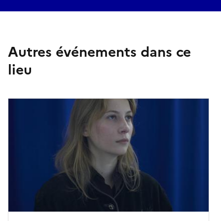
Autres événements dans ce
lieu