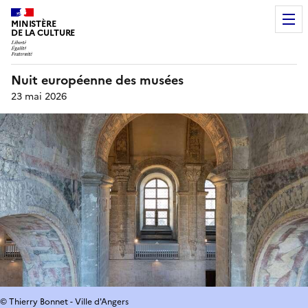
MINISTÈRE
DE LA CULTURE
Nuit européenne des musées
23 mai 2026
© Thierry Bonnet - Ville d'Angers