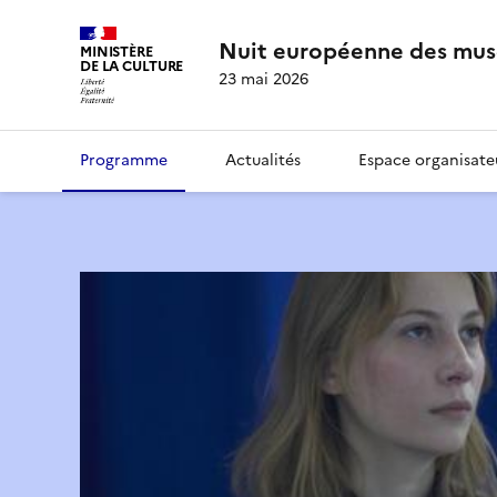
Nuit européenne des mus
MINISTÈRE
DE LA CULTURE
23 mai 2026
Programme
Actualités
Espace organisate