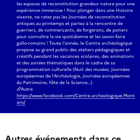
les espaces de reconstitution grandeur nature pour une
expérience immersive ! Pour plonger dans une Histoire
vivante, ne ratez pas les Journées de reconstitution
antiques au printemps et partez à la rencontre de
guerriers, de commerçants, de forgerons, de potiers
pour connaître la vie quotidienne et les savoir-faire
gallo-romains ! Toute l’année, le Centre archéologique
propose au grand public des ateliers pédagogiques et
créatifs pendant les vacances scolaires, des animations
et des soirées thématiques dans le cadre de sa
programmation culturelle (Nuit des musées, Journées
européennes de l’Archéologie, Journées européennes
du Patrimoine, Fête de la Science…).
Autre
https://www.facebook.com/Centre.archeologique.Mont
ans/
Autres événements dans ce