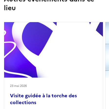
lieu
23 mai 2026
Visite guidée à la torche des
collections