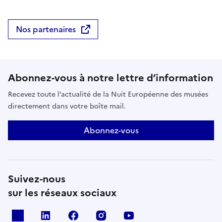
Nos partenaires
Abonnez-vous à notre lettre d’information
Recevez toute l’actualité de la Nuit Européenne des musées
directement dans votre boîte mail.
Abonnez-vous
Suivez-nous
sur les réseaux sociaux
X
Linkedin
Facebook
Instagram
Youtube