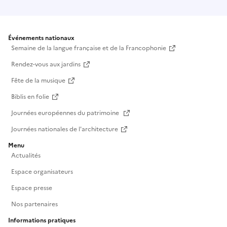
Événements nationaux
Semaine de la langue française et de la Francophonie
Rendez-vous aux jardins
Fête de la musique
Biblis en folie
Journées européennes du patrimoine
Journées nationales de l'architecture
Menu
Actualités
Espace organisateurs
Espace presse
Nos partenaires
Informations pratiques