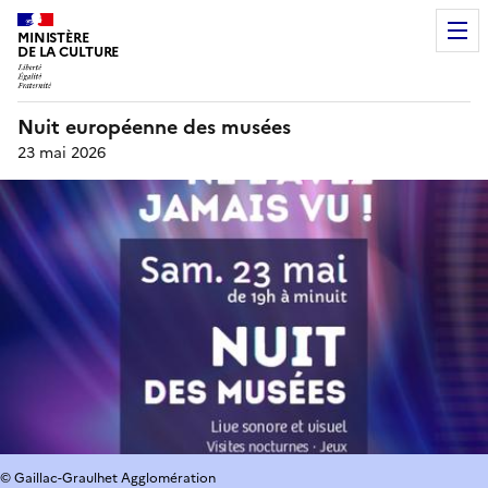
MINISTÈRE
DE LA CULTURE
Nuit européenne des musées
23 mai 2026
© Gaillac-Graulhet Agglomération