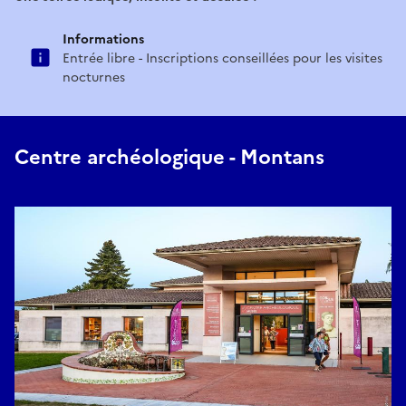
Informations
Entrée libre - Inscriptions conseillées pour les visites
nocturnes
Centre archéologique - Montans