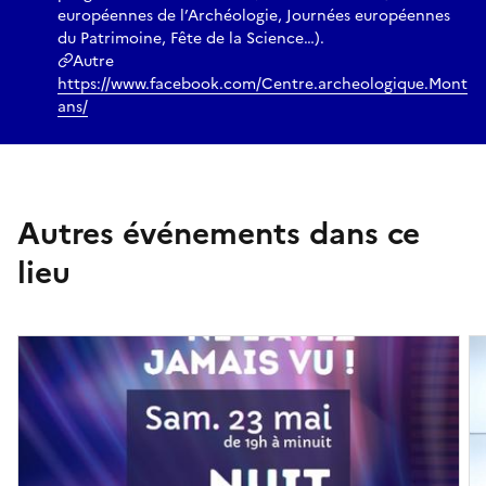
européennes de l’Archéologie, Journées européennes
du Patrimoine, Fête de la Science…).
Autre
https://www.facebook.com/Centre.archeologique.Mont
ans/
Autres événements dans ce
lieu