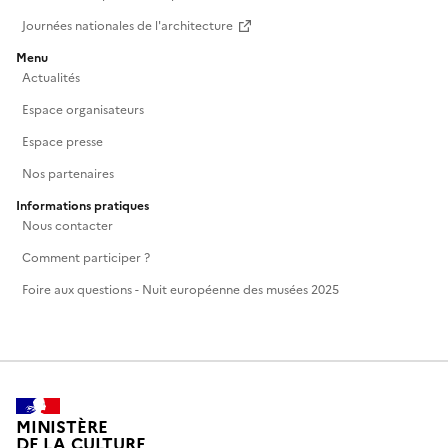
Journées nationales de l'architecture
Menu
Actualités
Espace organisateurs
Espace presse
Nos partenaires
Informations pratiques
Nous contacter
Comment participer ?
Foire aux questions - Nuit européenne des musées 2025
MINISTÈRE
DE LA CULTURE