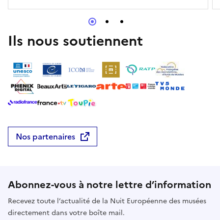
Ils nous soutiennent
Nos partenaires
Abonnez-vous à notre lettre d’information
Recevez toute l’actualité de la Nuit Européenne des musées
directement dans votre boîte mail.