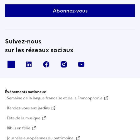
Abonnez-vous
Suivez-nous
sur les réseaux sociaux
X
Linkedin
Facebook
Instagram
Youtube
Événements nationaux
Semaine de la langue française et de la Francophonie
Rendez-vous aux jardins
Fête de la musique
Biblis en folie
Journées européennes du patrimoine