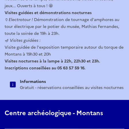
jeux... Ouverts à tous ! 🤩
Visites guidées et démonstrations nocturnes
🏺
Electrotour !
Démonstration de tournage d'amphores au
tour électrique par le potier du musée, Mathias Fernandes,
toute la soirée de 19h à 23h.
🪔
Visites guidées :
Visite guidée de l'exposition temporaire autour du torque de
Montans à 19h30 et 20h
Visites nocturnes à la lampe à 22h, 22h30 et 23h.
Inscriptions conseillées au 05 63 57 59 16.
Informations
Gratuit - réservations conseillées au visites nocturnes
Centre archéologique - Montans