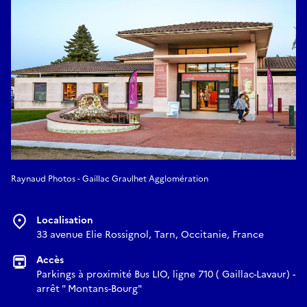
Raynaud Photos - Gaillac Graulhet Agglomération
Localisation
33 avenue Elie Rossignol, Tarn, Occitanie, France
Accès
Parkings à proximité Bus LIO, ligne 710 ( Gaillac-Lavaur) -
arrêt " Montans-Bourg"