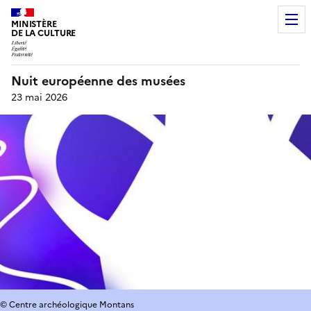
MINISTÈRE
DE LA CULTURE
Nuit européenne des musées
23 mai 2026
© Centre archéologique Montans