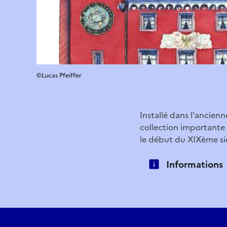
©Lucas Pfeiffer
Installé dans l'ancien
collection importante d
le début du XIXème si
Informations