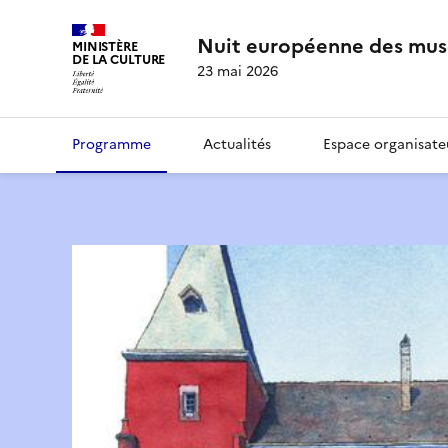
Nuit européenne des mus
MINISTÈRE
DE LA CULTURE
23 mai 2026
Programme
Actualités
Espace organisate