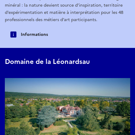
minéral : la nature devient source d’inspiration, territoire
d’expérimentation et matière à interprétation pour les 48
professionnels des métiers d’art participants.
Informations
Domaine de la Léonardsau