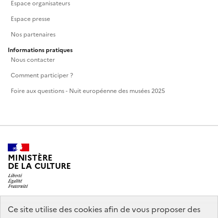
Espace organisateurs
Espace presse
Nos partenaires
Informations pratiques
Nous contacter
Comment participer ?
Foire aux questions - Nuit européenne des musées 2025
MINISTÈRE
DE LA CULTURE
Ce site utilise des cookies afin de vous proposer des
legifrance.gouv.fr
info.gouv.fr