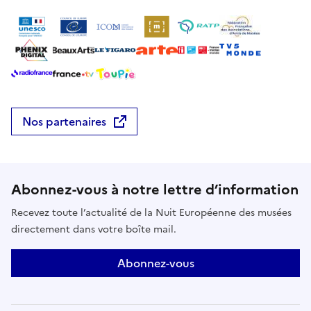
pour explorer l’identité plurielle du Grand Est.
Nos partenaires
Abonnez-vous à notre lettre d’information
Recevez toute l’actualité de la Nuit Européenne des musées
directement dans votre boîte mail.
Abonnez-vous