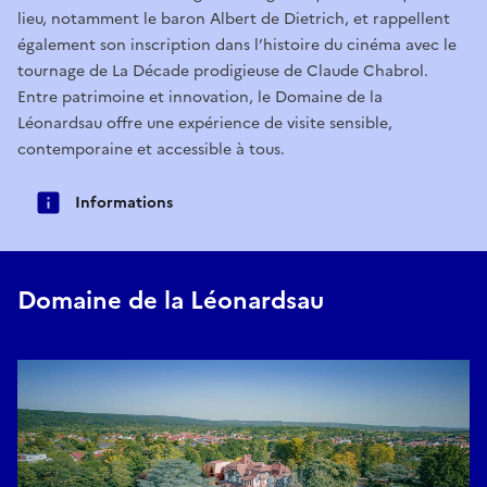
lieu, notamment le baron Albert de Dietrich, et rappellent
également son inscription dans l’histoire du cinéma avec le
tournage de La Décade prodigieuse de Claude Chabrol.
Entre patrimoine et innovation, le Domaine de la
Léonardsau offre une expérience de visite sensible,
contemporaine et accessible à tous.
Informations
Domaine de la Léonardsau