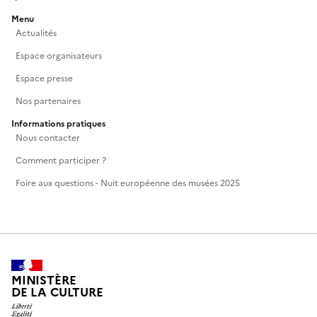
Menu
Actualités
Espace organisateurs
Espace presse
Nos partenaires
Informations pratiques
Nous contacter
Comment participer ?
Foire aux questions - Nuit européenne des musées 2025
MINISTÈRE
DE LA CULTURE