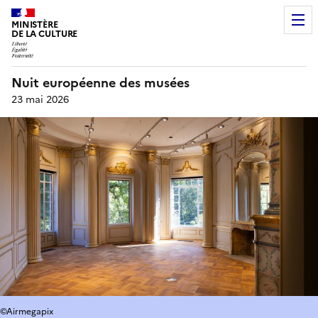
MINISTÈRE
DE LA CULTURE
Nuit européenne des musées
23 mai 2026
©Airmegapix