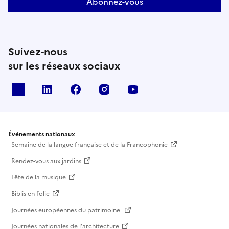
Abonnez-vous
Suivez-nous
sur les réseaux sociaux
X
Linkedin
Facebook
Instagram
Youtube
Événements nationaux
Semaine de la langue française et de la Francophonie
Rendez-vous aux jardins
Fête de la musique
Biblis en folie
Journées européennes du patrimoine
Journées nationales de l'architecture